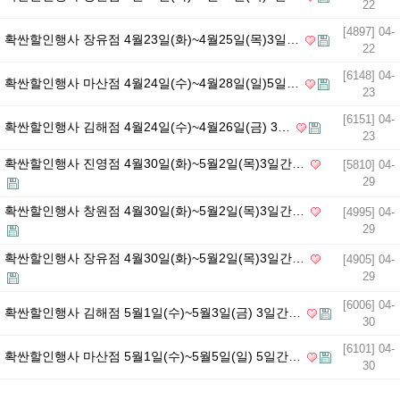
22
[4897] 04-
확싼할인행사 장유점 4월23일(화)~4월25일(목)3일…
22
[6148] 04-
확싼할인행사 마산점 4월24일(수)~4월28일(일)5일…
23
[6151] 04-
확싼할인행사 김해점 4월24일(수)~4월26일(금) 3…
23
확싼할인행사 진영점 4월30일(화)~5월2일(목)3일간…
[5810] 04-
29
확싼할인행사 창원점 4월30일(화)~5월2일(목)3일간…
[4995] 04-
29
확싼할인행사 장유점 4월30일(화)~5월2일(목)3일간…
[4905] 04-
29
[6006] 04-
확싼할인행사 김해점 5월1일(수)~5월3일(금) 3일간…
30
[6101] 04-
확싼할인행사 마산점 5월1일(수)~5월5일(일) 5일간…
30