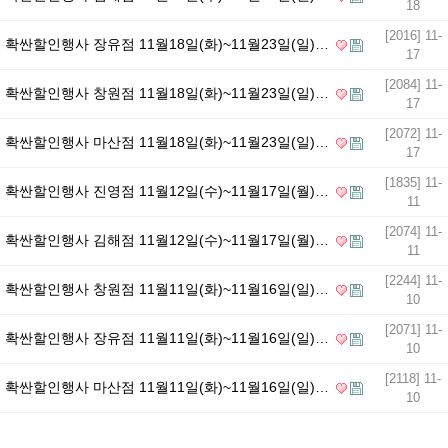
18
[2016] 11-
확싼할인행사 장유점 11월18일(화)~11월23일(일)…
17
[2084] 11-
확싼할인행사 창원점 11월18일(화)~11월23일(일)…
17
[2072] 11-
확싼할인행사 마산점 11월18일(화)~11월23일(일)…
17
[1835] 11-
확싼할인행사 진영점 11월12일(수)~11월17일(월)…
11
[2074] 11-
확싼할인행사 김해점 11월12일(수)~11월17일(월)…
11
[2244] 11-
확싼할인행사 창원점 11월11일(화)~11월16일(일)…
10
[2071] 11-
확싼할인행사 장유점 11월11일(화)~11월16일(일)…
10
[2118] 11-
확싼할인행사 마산점 11월11일(화)~11월16일(일)…
10