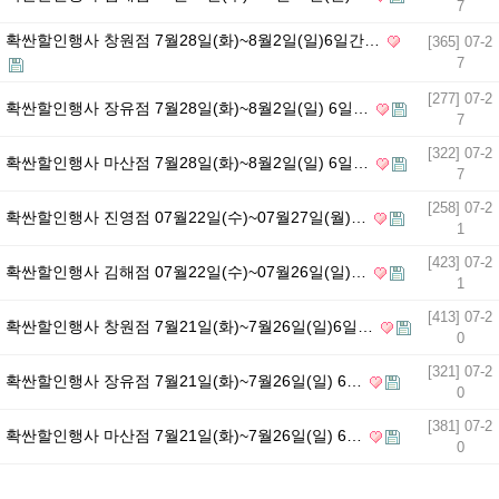
7
확싼할인행사 창원점 7월28일(화)~8월2일(일)6일간…
[365] 07-2
7
[277] 07-2
확싼할인행사 장유점 7월28일(화)~8월2일(일) 6일…
7
[322] 07-2
확싼할인행사 마산점 7월28일(화)~8월2일(일) 6일…
7
[258] 07-2
확싼할인행사 진영점 07월22일(수)~07월27일(월)…
1
[423] 07-2
확싼할인행사 김해점 07월22일(수)~07월26일(일)…
1
[413] 07-2
확싼할인행사 창원점 7월21일(화)~7월26일(일)6일…
0
[321] 07-2
확싼할인행사 장유점 7월21일(화)~7월26일(일) 6…
0
[381] 07-2
확싼할인행사 마산점 7월21일(화)~7월26일(일) 6…
0