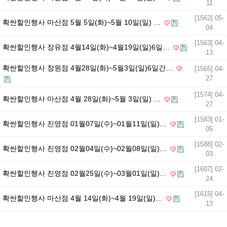
11
[1562] 05-
확싼할인행사 마산점 5월 5일(화)~5월 10일(일) …
04
[1563] 04-
확싼할인행사 장유점 4월14일(화)~4월19일(일)6일…
13
확싼할인행사 창원점 4월28일(화)~5월3일(일)6일간…
[1565] 04-
27
[1574] 04-
확싼할인행사 마산점 4월 28일(화)~5월 3일(일) …
27
[1583] 01-
확싼할인행사 진영점 01월07일(수)~01월11일(일)…
05
[1588] 02-
확싼할인행사 진영점 02월04일(수)~02월08일(일)…
03
[1607] 02-
확싼할인행사 진영점 02월25일(수)~03월01일(일)…
24
[1615] 04-
확싼할인행사 마산점 4월 14일(화)~4월 19일(일)…
13