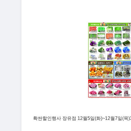
확싼할인행사 장유점 12월5일(화)~12월7일(