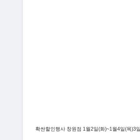
확싼할인행사 창원점 1월2일(화)~1월4일(목)