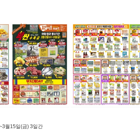
3월15일(금) 3일간