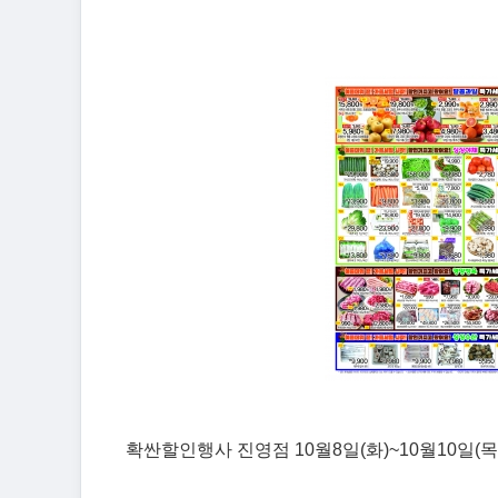
확싼할인행사 진영점 10월8일(화)~10월10일(