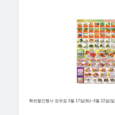
확싼할인행사 장유점 3월 17일(화)~3월 22일(