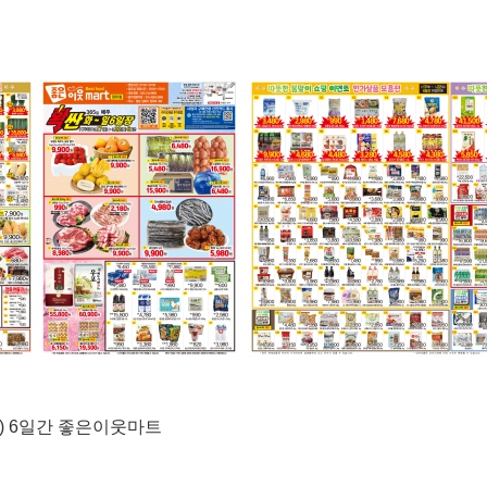
일) 6일간 좋은이웃마트