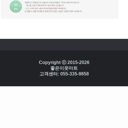
Copyright ⓒ 2015-2026
좋은이웃마트
고객센터: 055-335-9858