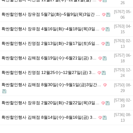
26
[5767] 05-
확싼할인행사 장유점 5월7일(화)~5월9일(목)3일간 …
06
[5763] 04-
확싼할인행사 장유점 4월16일(화)~4월18일(목)3일…
15
[5763] 02-
확싼할인행사 진영점 2월13일(화)~2월17일(토)5일…
13
[5757] 06-
확싼할인행사 김해점 6월19일(수)~6월21일(금) 3…
18
[5753] 12-
확싼할인행사 진영점 12월25수)~12월27일(금) 3…
24
확싼할인행사 김해점 8월30일(수)~9월1일(금)3일간…
[5750] 08-
29
[5738] 02-
확싼할인행사 장유점 2월20일(화)~2월22일(목)3일…
19
[5736] 08-
확싼할인행사 김해점 8월14일(수)~8월16일(금) 3…
13