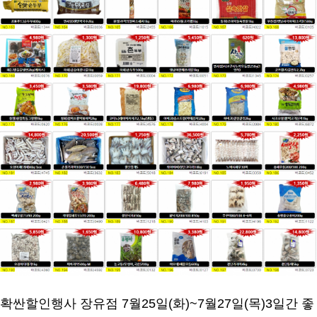
확싼할인행사 장유점 7월25일(화)~7월27일(목)3일간 좋