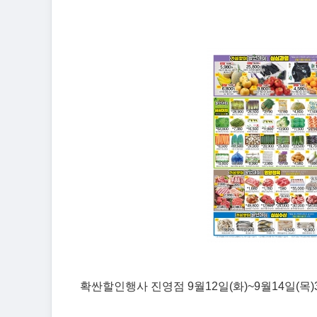
확싼할인행사 진영점 9월12일(화)~9월14일(