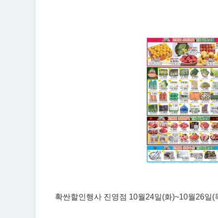
확싼할인행사 진영점 10월24일(화)~10월26일