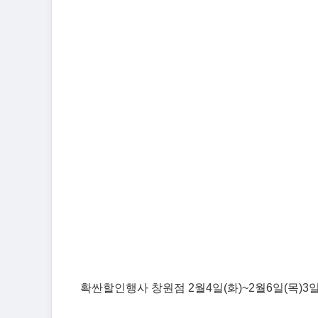
확싼할인행사 창원점 2월4일(화)~2월6일(목)