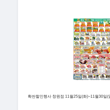
확싼할인행사 창원점 11월25일(화)~11월30일