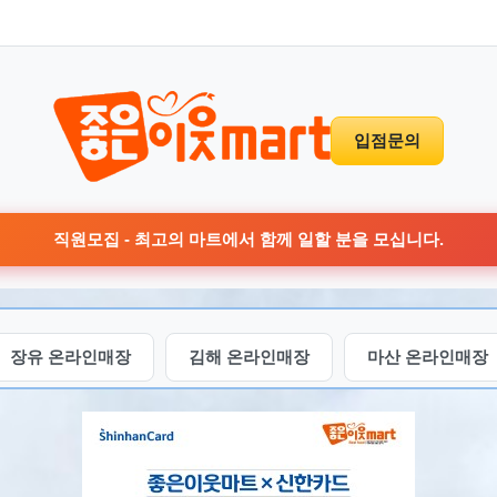
입점문의
직원모집 - 최고의 마트에서 함께 일할 분을 모십니다.
장유 온라인매장
김해 온라인매장
마산 온라인매장