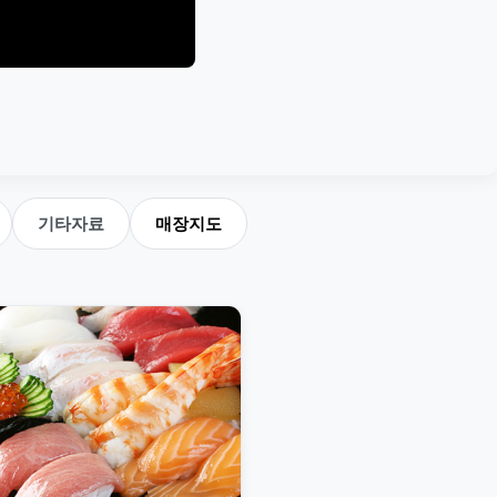
기타자료
매장지도