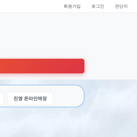
회원가입
로그인
전단지
진영 온라인매장