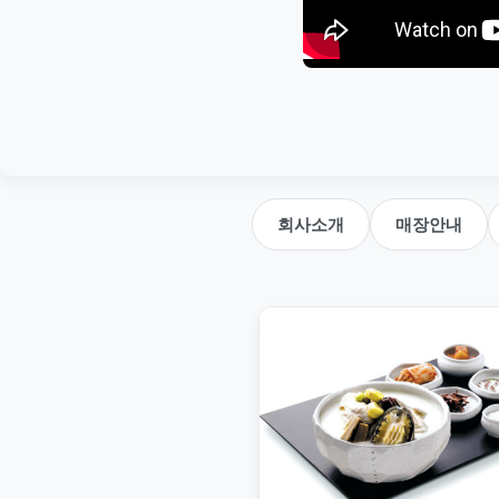
회사소개
매장안내