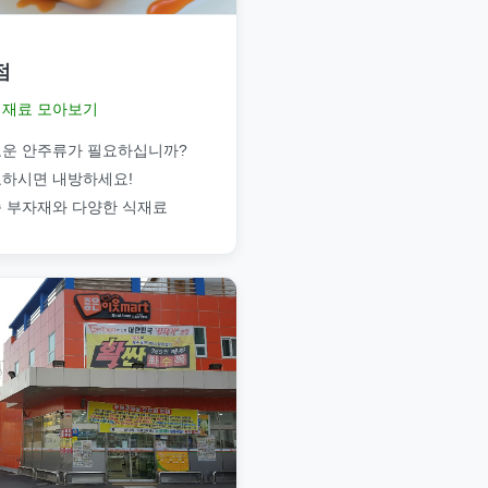
점
재료 모아보기
운 안주류가 필요하십니까?
하시면 내방하세요!
 부자재와 다양한 식재료