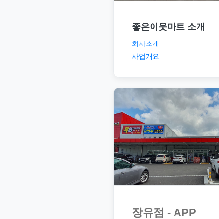
좋은이웃마트 소개
회사소개
사업개요
장유점 - APP