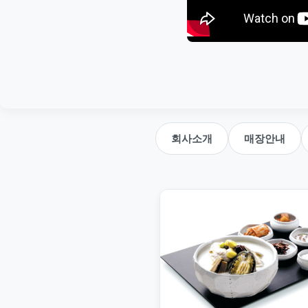
회사소개
매장안내