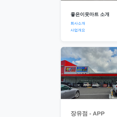
좋은이웃마트 소개
회사소개
사업개요
장유점 - APP