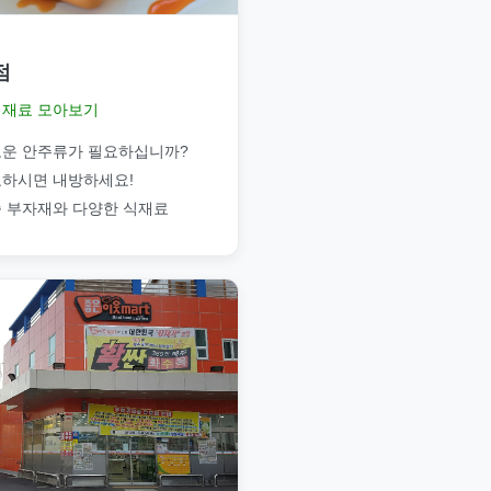
점
재료 모아보기
운 안주류가 필요하십니까?
하시면 내방하세요!
 부자재와 다양한 식재료