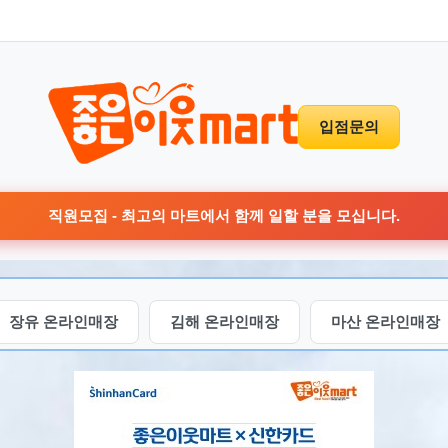
입점문의
직원모집 - 최고의 마트에서 함께 일할 분을 모십니다.
장유 온라인매장
김해 온라인매장
마산 온라인매장