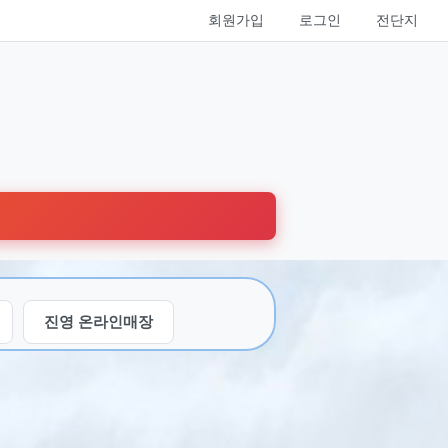
회원가입
로그인
전단지
진영 온라인매장