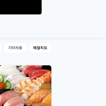
기타자료
매장지도