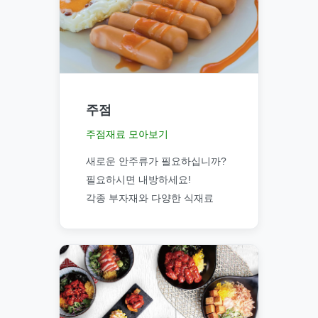
주점
주점재료 모아보기
새로운 안주류가 필요하십니까?
필요하시면 내방하세요!
각종 부자재와 다양한 식재료