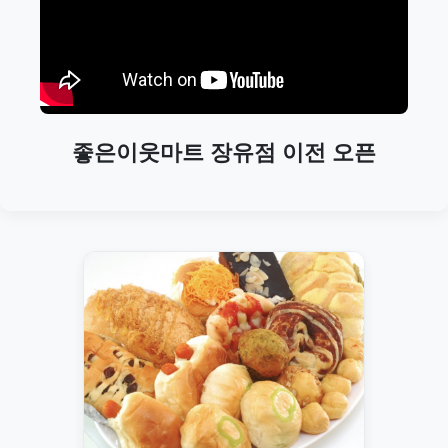
좋은이웃마트 장유점 이전 오픈