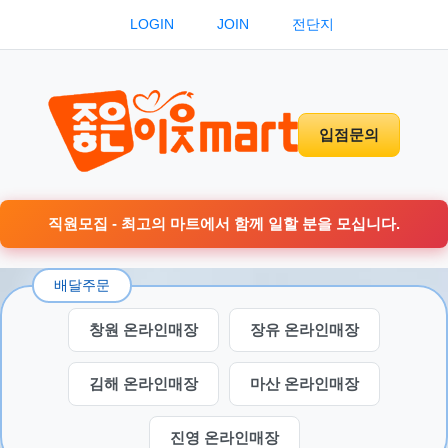
LOGIN
JOIN
전단지
입점문의
직원모집 - 최고의 마트에서 함께 일할 분을 모십니다.
배달주문
창원 온라인매장
장유 온라인매장
김해 온라인매장
마산 온라인매장
진영 온라인매장