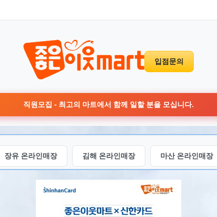
입점문의
직원모집 - 최고의 마트에서 함께 일할 분을 모십니다.
장유 온라인매장
김해 온라인매장
마산 온라인매장