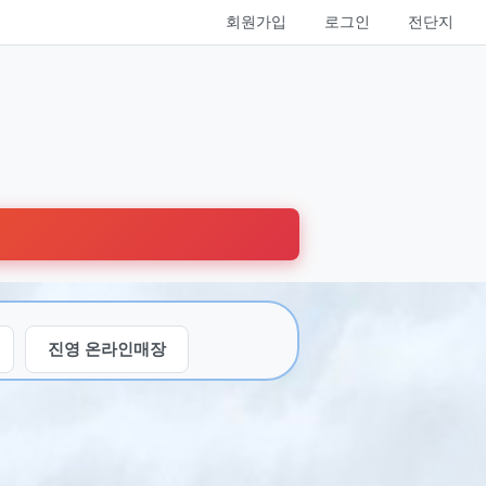
회원가입
로그인
전단지
진영 온라인매장